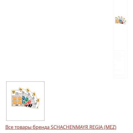
Все товары бренда SCHACHENMAYR REGIA (MEZ)