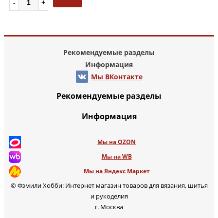
Рекомендуемые разделы
Информация
Мы ВКонтакте
Рекомендуемые разделы
Информация
Мы на OZON
Мы на WB
Мы на Яндекс Маркет
© Фэмили Хобби: Интернет магазин товаров для вязания, шитья
и рукоделия
г. Москва