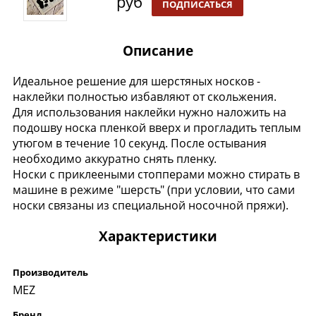
руб
ПОДПИСАТЬСЯ
Описание
Идеальное решение для шерстяных носков -
наклейки полностью избавляют от скольжения.
Для использования наклейки нужно наложить на
подошву носка пленкой вверх и прогладить теплым
утюгом в течение 10 секунд. После остывания
необходимо аккуратно снять пленку.
Носки с приклееными стопперами можно стирать в
машине в режиме "шерсть" (при условии, что сами
носки связаны из специальной носочной пряжи).
Характеристики
Производитель
MEZ
Бренд