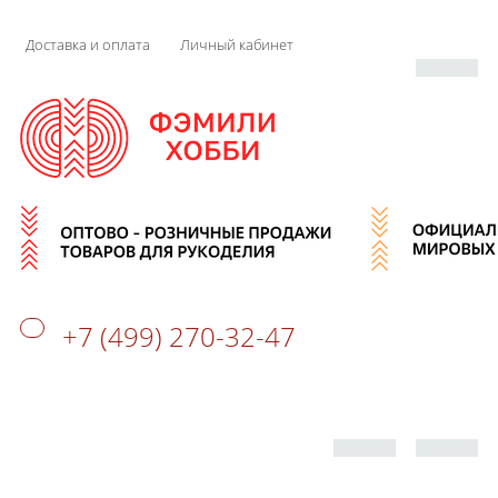
Доставка и оплата
Личный кабинет
+7 (499) 270-32-47