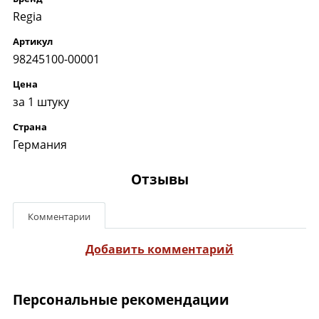
Regia
Артикул
98245100-00001
Цена
за 1 штуку
Страна
Германия
Отзывы
Комментарии
Добавить комментарий
Персональные рекомендации