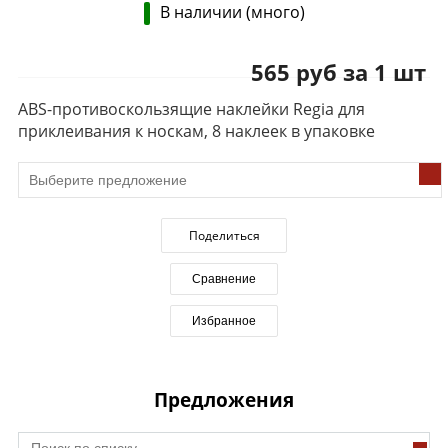
В наличии (много)
565 руб за 1 шт
ABS-противоскользящие наклейки Regia для
приклеивания к носкам, 8 наклеек в упаковке
Поделиться
Сравнение
Избранное
Предложения